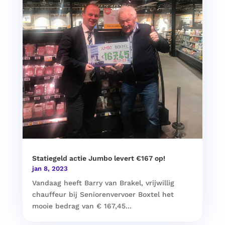
Statiegeld actie Jumbo levert €167 op!
jan 8, 2023
Vandaag heeft Barry van Brakel, vrijwillig
chauffeur bij Seniorenvervoer Boxtel het
mooie bedrag van € 167,45...