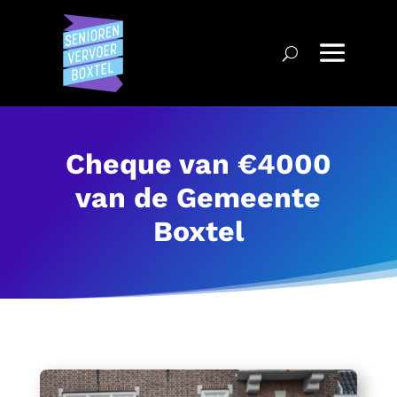
Cheque van €4000
van de Gemeente
Boxtel