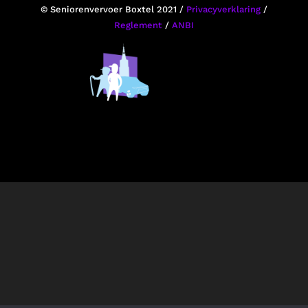
© Seniorenvervoer Boxtel 2021 /
Privacyverklaring
/
Reglement
/
ANBI