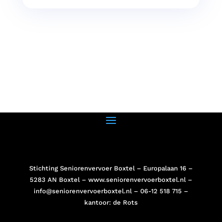
Stichting Seniorenvervoer Boxtel – Europalaan 16 –
5283 AN Boxtel –
www.seniorenvervoerboxtel.nl
–
info@seniorenvervoerboxtel.nl
– 06-12 518 715 –
kantoor: de Rots