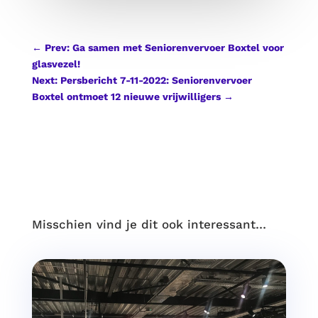
←
Prev: Ga samen met Seniorenvervoer Boxtel voor
glasvezel!
Next: Persbericht 7-11-2022: Seniorenvervoer
Boxtel ontmoet 12 nieuwe vrijwilligers
→
Misschien vind je dit ook interessant…