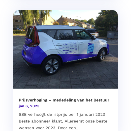
Prijsverhoging – mededeling van het Bestuur
jan 6, 2023
SSB verhoogt de ritprijs per 1 januari 2023
Beste abonnee/ klant, Allereerst onze beste
wensen voor 2023. Door een...