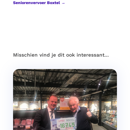
Seniorenvervoer Boxtel
→
Misschien vind je dit ook interessant…