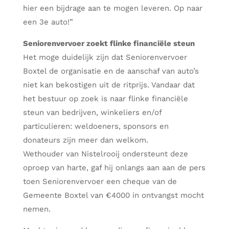
hier een bijdrage aan te mogen leveren. Op naar
een 3e auto!”
Seniorenvervoer zoekt flinke financiële steun
Het moge duidelijk zijn dat Seniorenvervoer
Boxtel de organisatie en de aanschaf van auto’s
niet kan bekostigen uit de ritprijs. Vandaar dat
het bestuur op zoek is naar flinke financiële
steun van bedrijven, winkeliers en/of
particulieren: weldoeners, sponsors en
donateurs zijn meer dan welkom.
Wethouder van Nistelrooij ondersteunt deze
oproep van harte, gaf hij onlangs aan aan de pers
toen Seniorenvervoer een cheque van de
Gemeente Boxtel van €4000 in ontvangst mocht
nemen.