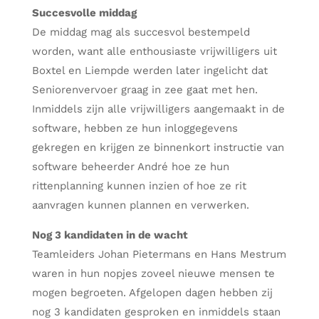
Succesvolle middag
De middag mag als succesvol bestempeld
worden, want alle enthousiaste vrijwilligers uit
Boxtel en Liempde werden later ingelicht dat
Seniorenvervoer graag in zee gaat met hen.
Inmiddels zijn alle vrijwilligers aangemaakt in de
software, hebben ze hun inloggegevens
gekregen en krijgen ze binnenkort instructie van
software beheerder André hoe ze hun
rittenplanning kunnen inzien of hoe ze rit
aanvragen kunnen plannen en verwerken.
Nog 3 kandidaten in de wacht
Teamleiders Johan Pietermans en Hans Mestrum
waren in hun nopjes zoveel nieuwe mensen te
mogen begroeten. Afgelopen dagen hebben zij
nog 3 kandidaten gesproken en inmiddels staan