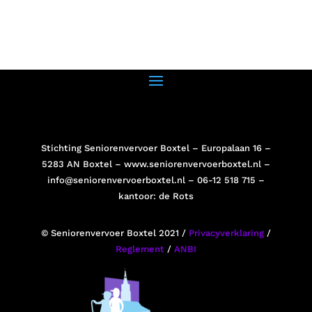
Stichting Seniorenvervoer Boxtel – Europalaan 16 –
5283 AN Boxtel –
www.seniorenvervoerboxtel.nl
–
info@seniorenvervoerboxtel.nl
– 06-12 518 715 –
kantoor: de Rots
© Seniorenvervoer Boxtel 2021 /
Privacyverklaring
/
Reglement
/
ANBI