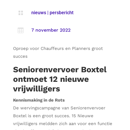

nieuws
|
persbericht

7 november 2022
Oproep voor Chauffeurs en Planners groot
succes
Seniorenvervoer Boxtel
ontmoet 12 nieuwe
vrijwilligers
Kennismaking in de Rots
De wervingscampagne van Seniorenvervoer
Boxtel is een groot succes. 15 Nieuwe
vrijwilligers meldden zich aan voor een functie