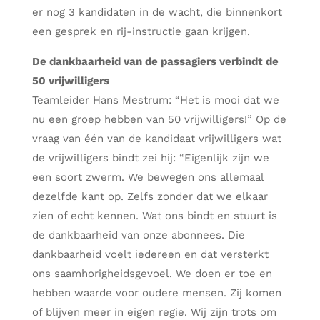
er nog 3 kandidaten in de wacht, die binnenkort
een gesprek en rij-instructie gaan krijgen.
De dankbaarheid van de passagiers verbindt de
50 vrijwilligers
Teamleider Hans Mestrum: “Het is mooi dat we
nu een groep hebben van 50 vrijwilligers!” Op de
vraag van één van de kandidaat vrijwilligers wat
de vrijwilligers bindt zei hij: “Eigenlijk zijn we
een soort zwerm. We bewegen ons allemaal
dezelfde kant op. Zelfs zonder dat we elkaar
zien of echt kennen. Wat ons bindt en stuurt is
de dankbaarheid van onze abonnees. Die
dankbaarheid voelt iedereen en dat versterkt
ons saamhorigheidsgevoel. We doen er toe en
hebben waarde voor oudere mensen. Zij komen
of blijven meer in eigen regie. Wij zijn trots om