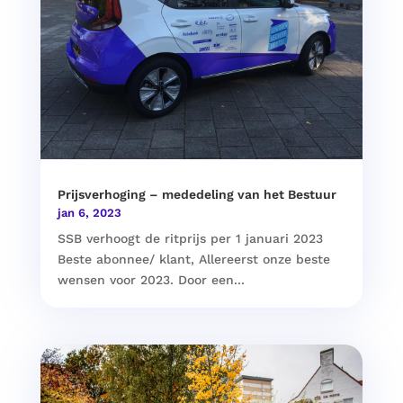
Prijsverhoging – mededeling van het Bestuur
jan 6, 2023
SSB verhoogt de ritprijs per 1 januari 2023
Beste abonnee/ klant, Allereerst onze beste
wensen voor 2023. Door een...