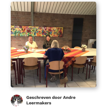
Geschreven door
Andre
Leermakers