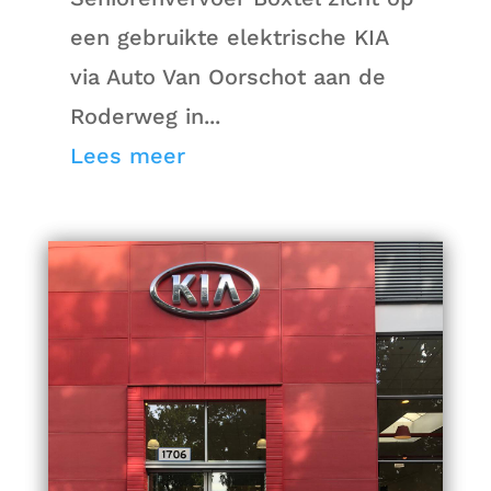
een gebruikte elektrische KIA
via Auto Van Oorschot aan de
Roderweg in...
Lees meer