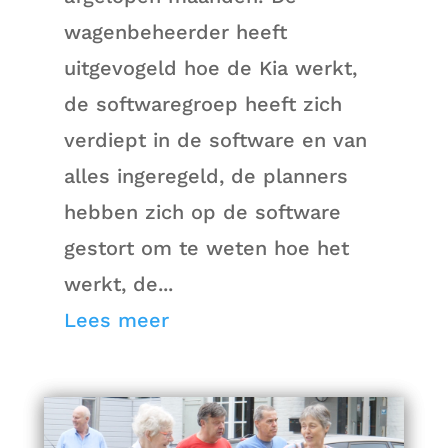
wagenbeheerder heeft
uitgevogeld hoe de Kia werkt,
de softwaregroep heeft zich
verdiept in de software en van
alles ingeregeld, de planners
hebben zich op de software
gestort om te weten hoe het
werkt, de...
Lees meer