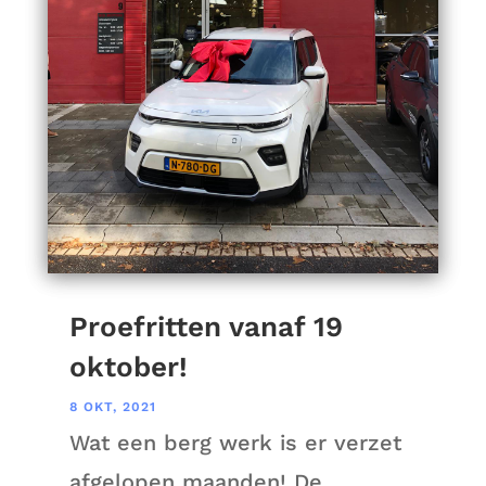
Proefritten vanaf 19
oktober!
8 OKT, 2021
Wat een berg werk is er verzet
afgelopen maanden! De