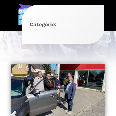
Categorie: