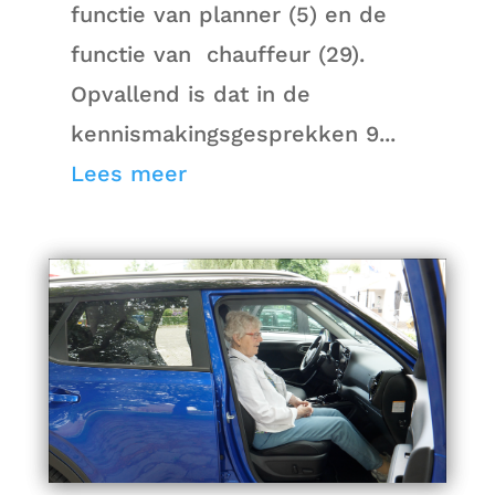
functie van planner (5) en de
functie van chauffeur (29).
Opvallend is dat in de
kennismakingsgesprekken 9...
Lees meer