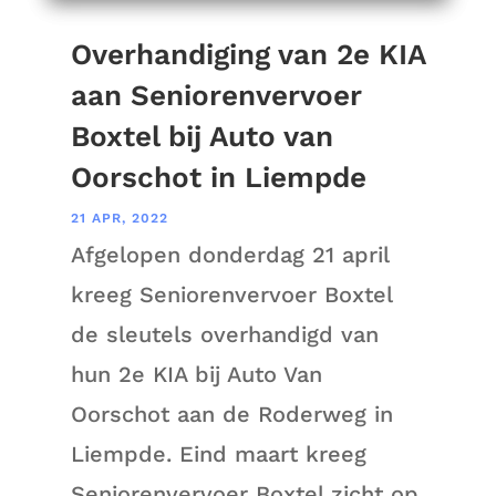
Overhandiging van 2e KIA
aan Seniorenvervoer
Boxtel bij Auto van
Oorschot in Liempde
21 APR, 2022
Afgelopen donderdag 21 april
kreeg Seniorenvervoer Boxtel
de sleutels overhandigd van
hun 2e KIA bij Auto Van
Oorschot aan de Roderweg in
Liempde. Eind maart kreeg
Seniorenvervoer Boxtel zicht op