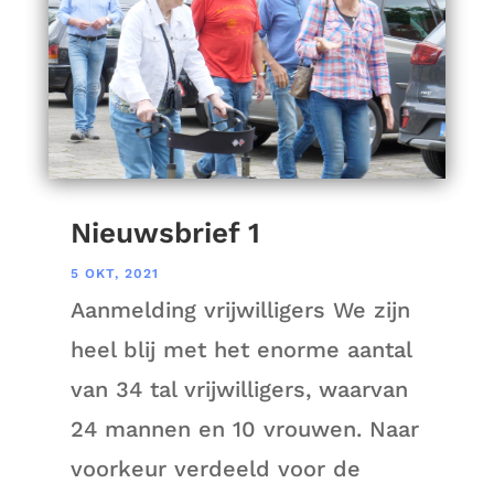
Nieuwsbrief 1
5 OKT, 2021
Aanmelding vrijwilligers We zijn
heel blij met het enorme aantal
van 34 tal vrijwilligers, waarvan
24 mannen en 10 vrouwen. Naar
voorkeur verdeeld voor de