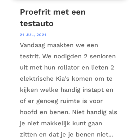
Proefrit met een
testauto
21 JUL, 2021
Vandaag maakten we een
testrit. We nodigden 2 senioren
uit met hun rollator en lieten 2
elektrische Kia's komen om te
kijken welke handig instapt en
of er genoeg ruimte is voor
hoofd en benen. Niet handig als
je niet makkelijk kunt gaan
zitten en dat je je benen niet...